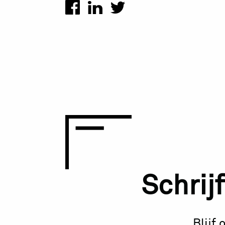
Schrijf
Blijf