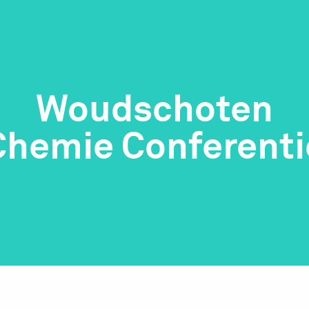
Woudschoten
Chemie Conferenti