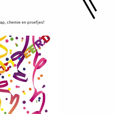
chap, chemie en proefjes!