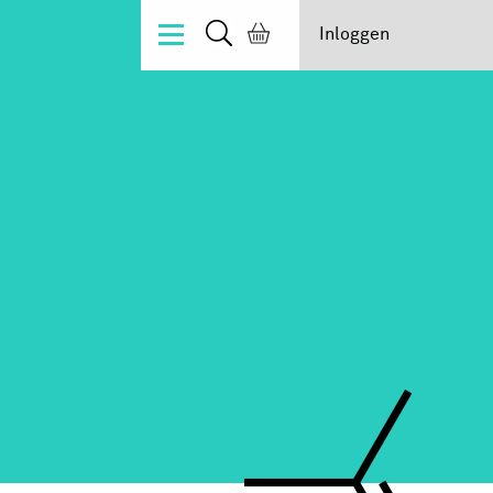
Inloggen