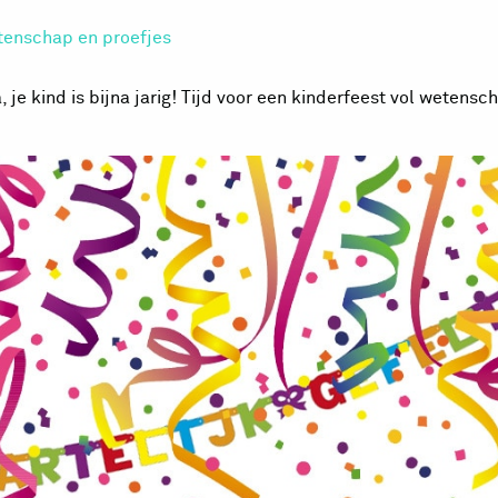
tenschap en proefjes
, je kind is bijna jarig! Tijd voor een kinderfeest vol wetens