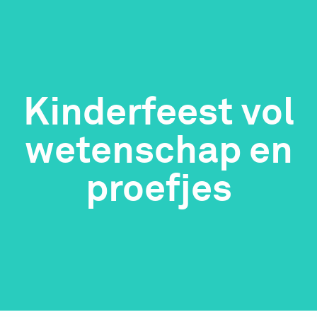
Kinderfeest vol
wetenschap en
proefjes