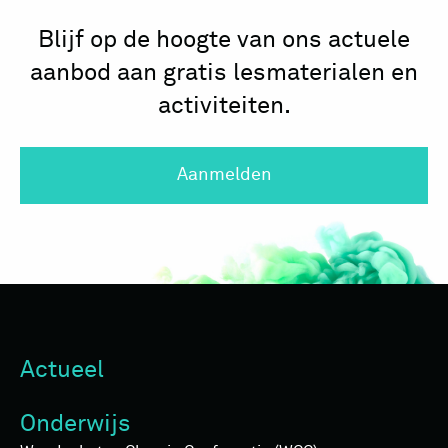
Blijf op de hoogte van ons actuele
aanbod aan gratis lesmaterialen en
activiteiten.
Aanmelden
Actueel
Onderwijs