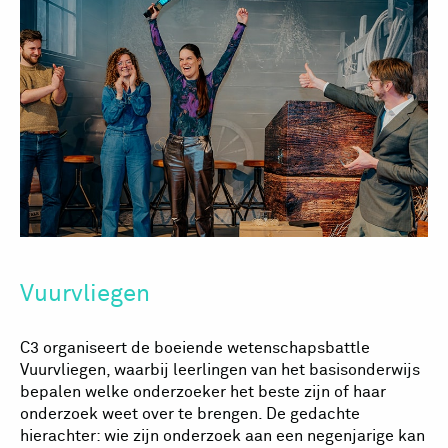
Vuurvliegen
C3 organiseert de boeiende wetenschapsbattle
Vuurvliegen, waarbij leerlingen van het basisonderwijs
bepalen welke onderzoeker het beste zijn of haar
onderzoek weet over te brengen. De gedachte
hierachter: wie zijn onderzoek aan een negenjarige kan