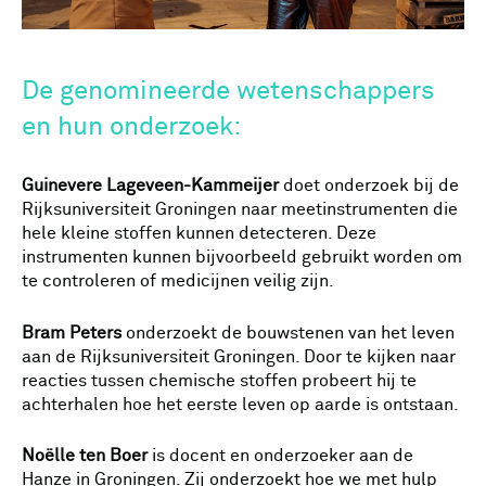
De genomineerde wetenschappers
en hun onderzoek:
Guinevere Lageveen-Kammeijer
doet onderzoek bij de
Rijksuniversiteit Groningen naar meetinstrumenten die
hele kleine stoffen kunnen detecteren. Deze
instrumenten kunnen bijvoorbeeld gebruikt worden om
te controleren of medicijnen veilig zijn.
Bram Peters
onderzoekt de bouwstenen van het leven
aan de Rijksuniversiteit Groningen. Door te kijken naar
reacties tussen chemische stoffen probeert hij te
achterhalen hoe het eerste leven op aarde is ontstaan.
Noëlle ten Boer
is docent en onderzoeker aan de
Hanze in Groningen. Zij onderzoekt hoe we met hulp