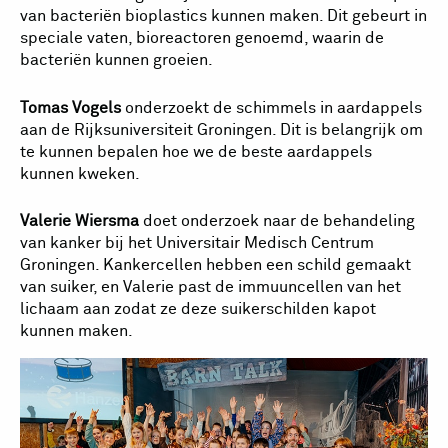
van bacteriën bioplastics kunnen maken. Dit gebeurt in
speciale vaten, bioreactoren genoemd, waarin de
bacteriën kunnen groeien.
Tomas Vogels
onderzoekt de schimmels in aardappels
aan de Rijksuniversiteit Groningen. Dit is belangrijk om
te kunnen bepalen hoe we de beste aardappels
kunnen kweken.
Valerie Wiersma
doet onderzoek naar de behandeling
van kanker bij het Universitair Medisch Centrum
Groningen. Kankercellen hebben een schild gemaakt
van suiker, en Valerie past de immuuncellen van het
lichaam aan zodat ze deze suikerschilden kapot
kunnen maken.