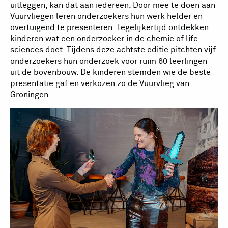
uitleggen, kan dat aan iedereen. Door mee te doen aan
Vuurvliegen leren onderzoekers hun werk helder en
overtuigend te presenteren. Tegelijkertijd ontdekken
kinderen wat een onderzoeker in de chemie of life
sciences doet. Tijdens deze achtste editie pitchten vijf
onderzoekers hun onderzoek voor ruim 60 leerlingen
uit de bovenbouw. De kinderen stemden wie de beste
presentatie gaf en verkozen zo de Vuurvlieg van
Groningen.