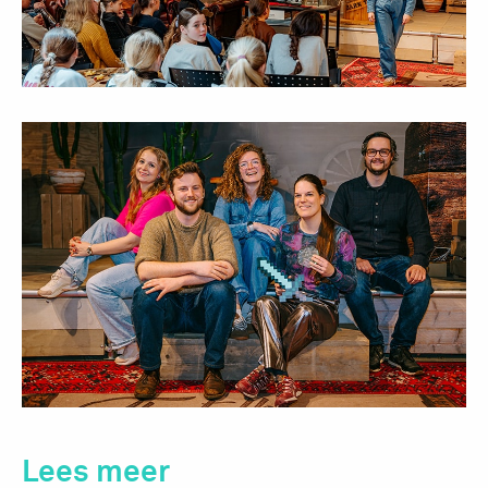
Lees meer