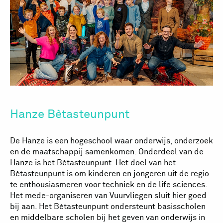
Hanze Bètasteunpunt
De Hanze is een hogeschool waar onderwijs, onderzoek
en de maatschappij samenkomen. Onderdeel van de
Hanze is het Bètasteunpunt. Het doel van het
Bètasteunpunt is om kinderen en jongeren uit de regio
te enthousiasmeren voor techniek en de life sciences.
Het mede-organiseren van Vuurvliegen sluit hier goed
bij aan. Het Bètasteunpunt ondersteunt basisscholen
en middelbare scholen bij het geven van onderwijs in