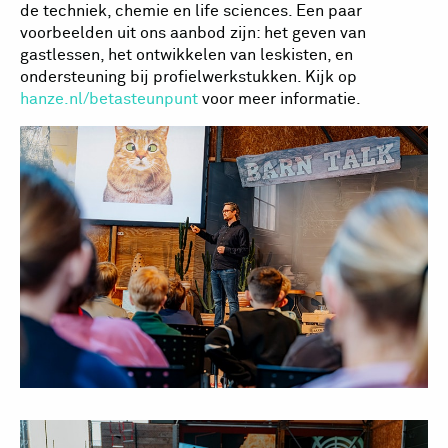
de techniek, chemie en life sciences. Een paar
voorbeelden uit ons aanbod zijn: het geven van
gastlessen, het ontwikkelen van leskisten, en
ondersteuning bij profielwerkstukken. Kijk op
hanze.nl/betasteunpunt
voor meer informatie.