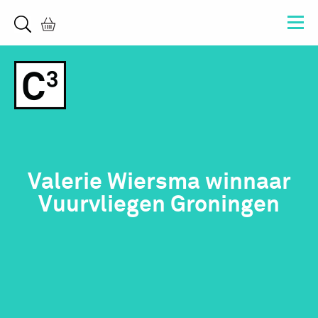
Valerie Wiersma winnaar
Vuurvliegen Groningen