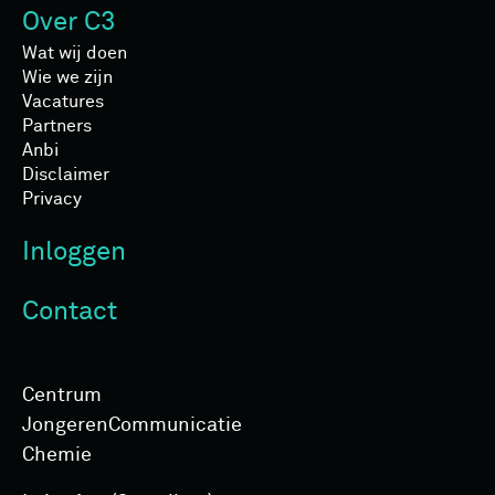
Over C3
Wat wij doen
Wie we zijn
Vacatures
Partners
Anbi
Disclaimer
Privacy
Inloggen
Contact
Centrum
Jongeren­Communicatie
Chemie