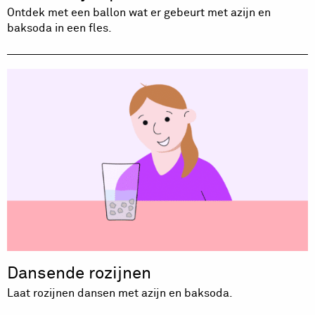
Ontdek met een ballon wat er gebeurt met azijn en
baksoda in een fles.
Dansende rozijnen
Laat rozijnen dansen met azijn en baksoda.