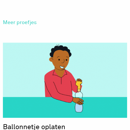
Meer proefjes
Ballonnetje oplaten