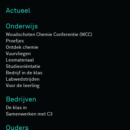
Actueel
Onderwijs
Woudschoten Chemie Conferentie (WCC)
Proefjes
Ontdek chemie
Vuurvliegen
Lesmateriaal
Studieoriëntatie
Bedrijf in de klas
Labwedstrijden
Voor de leerling
Bedrijven
De klas in
Samenwerken met C3
Ouders