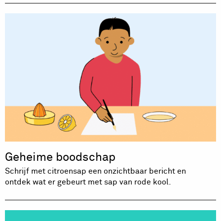
Geheime boodschap
Schrijf met citroensap een onzichtbaar bericht en
ontdek wat er gebeurt met sap van rode kool.