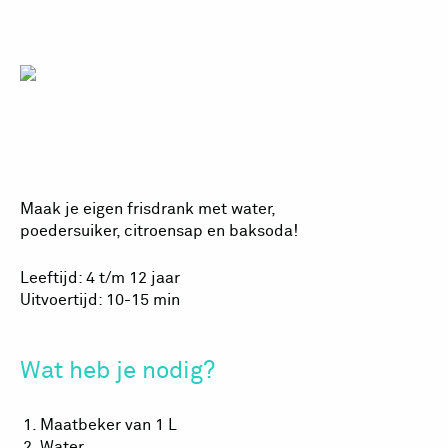
Priklimonade
Maak je eigen frisdrank met water,
poedersuiker, citroensap en baksoda!
Leeftijd: 4 t/m 12 jaar
Uitvoertijd: 10-15 min
Wat heb je nodig?
Maatbeker van 1 L
Water