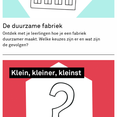
De duurzame fabriek
Ontdek met je leerlingen hoe je een fabriek
duurzamer maakt. Welke keuzes zijn er en wat zijn
de gevolgen?