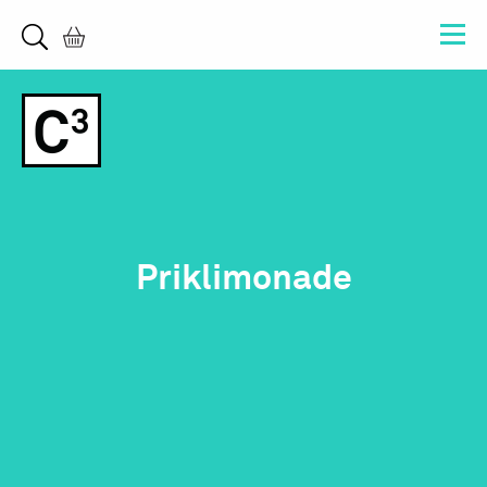
Priklimonade