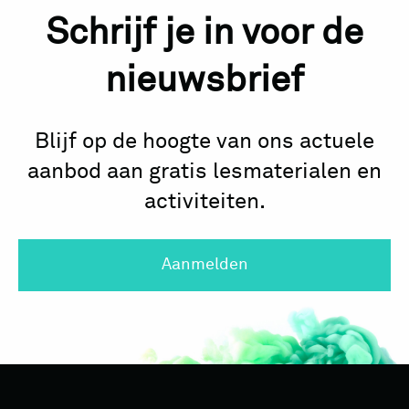
Schrijf je in voor de
nieuwsbrief
Blijf op de hoogte van ons actuele
aanbod aan gratis lesmaterialen en
activiteiten.
Aanmelden