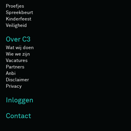
Proefjes
Spreekbeurt
Kinderfeest
Veiligheid
Over C3
Wat wij doen
Wie we zijn
Vacatures
Partners
Anbi
Disclaimer
Privacy
Inloggen
Contact