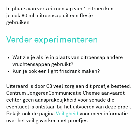
In plaats van vers citroensap van 1 citroen kun
je ook 80 mL citroensap uit een flesje
gebruiken.
Verder experimenteren
Wat zie je als je in plaats van citroensap andere
vruchtensappen gebruikt?
Kun je ook een light frisdrank maken?
Uiteraard is door C3 veel zorg aan dit proefje besteed.
Centrum JongerenCommunicatie Chemie aanvaardt
echter geen aansprakelijkheid voor schade die
eventueel is ontstaan bij het uitvoeren van deze proef.
Bekijk ook de pagina
Veiligheid
voor meer informatie
over het veilig werken met proefjes.