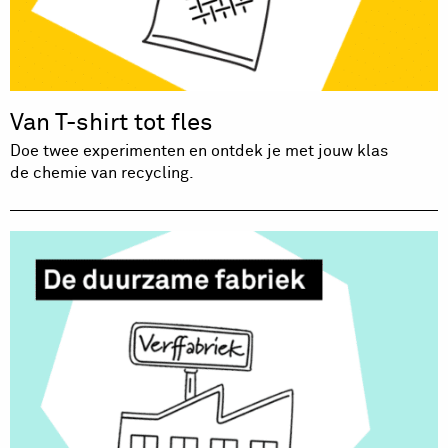
Van T-shirt tot fles
Doe twee experimenten en ontdek je met jouw klas
de chemie van recycling.