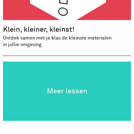
Klein, kleiner, kleinst!
Ontdek samen met je klas de kleinste materialen
in jullie omgeving.
Meer lessen