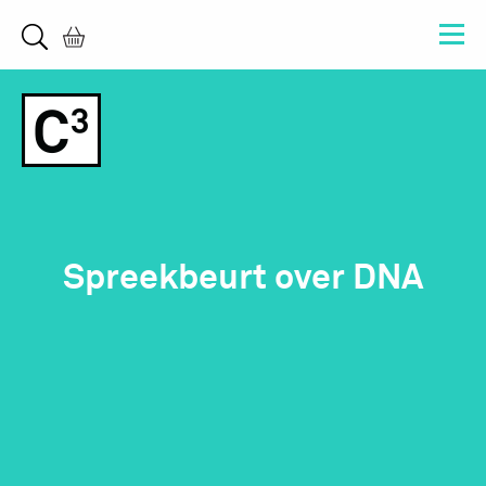
Spreekbeurt over DNA