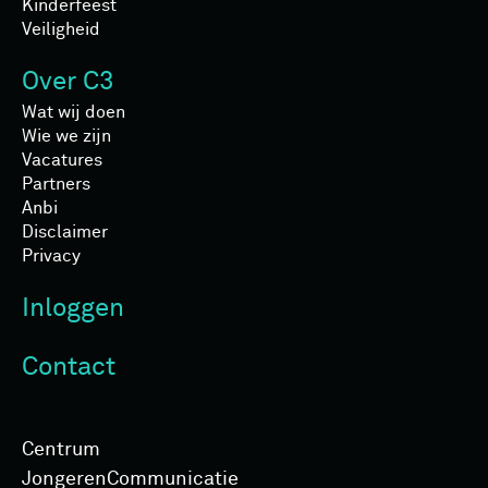
Kinderfeest
Veiligheid
Over C3
Wat wij doen
Wie we zijn
Vacatures
Partners
Anbi
Disclaimer
Privacy
Inloggen
Contact
Centrum
Jongeren­Communicatie