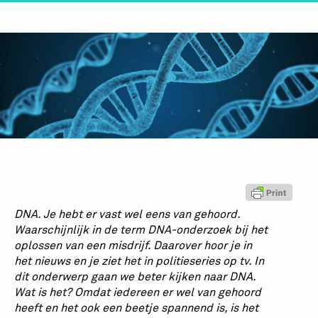
DNA. Je hebt er vast wel eens van gehoord.
Waarschijnlijk in de term DNA-onderzoek bij het
oplossen van een misdrijf. Daarover hoor je in
het nieuws en je ziet het in politieseries op tv. In
dit onderwerp gaan we beter kijken naar DNA.
Wat is het? Omdat iedereen er wel van gehoord
heeft en het ook een beetje spannend is, is het