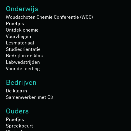
Onderwijs
Woudschoten Chemie Conferentie (WCC)
Proefjes
Ontdek chemie
Vuurvliegen
Lesmateriaal
Studieoriëntatie
Bedrijf in de klas
Labwedstrijden
Voor de leerling
Bedrijven
De klas in
Samenwerken met C3
Ouders
Proefjes
Spreekbeurt