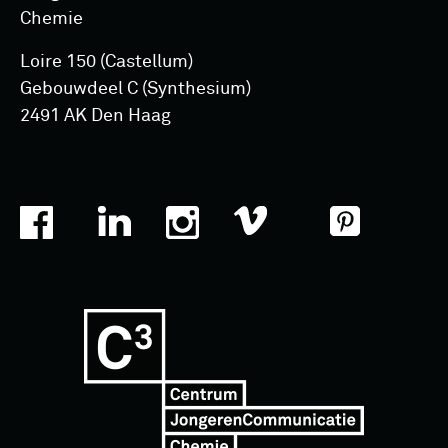
Chemie
Loire 150 (Castellum)
Gebouwdeel C (Synthesium)
2491 AK Den Haag