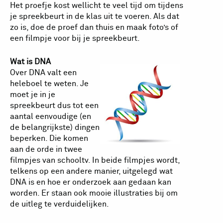
Het proefje kost wellicht te veel tijd om tijdens
je spreekbeurt in de klas uit te voeren. Als dat
zo is, doe de proef dan thuis en maak foto’s of
een filmpje voor bij je spreekbeurt.
Wat is DNA
Over DNA valt een
heleboel te weten. Je
moet je in je
spreekbeurt dus tot een
aantal eenvoudige (en
de belangrijkste) dingen
beperken. Die komen
aan de orde in twee
filmpjes van schooltv. In beide filmpjes wordt,
telkens op een andere manier, uitgelegd wat
DNA is en hoe er onderzoek aan gedaan kan
worden. Er staan ook mooie illustraties bij om
de uitleg te verduidelijken.