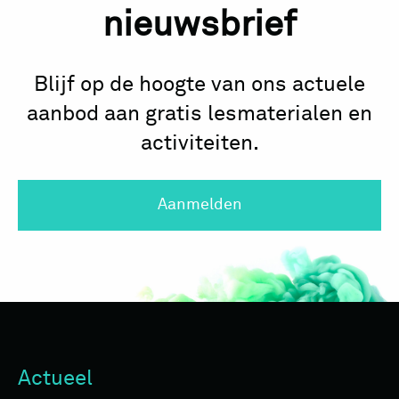
nieuwsbrief
Blijf op de hoogte van ons actuele
aanbod aan gratis lesmaterialen en
activiteiten.
Aanmelden
Actueel