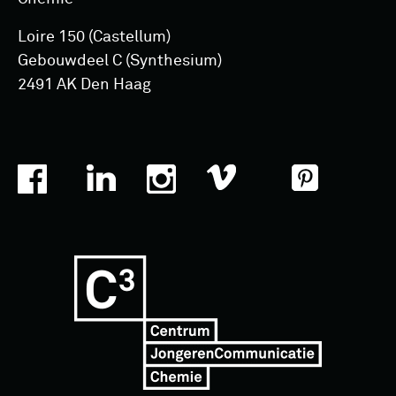
Loire 150 (Castellum)
Gebouwdeel C (Synthesium)
2491 AK Den Haag