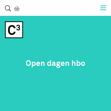
Open dagen hbo