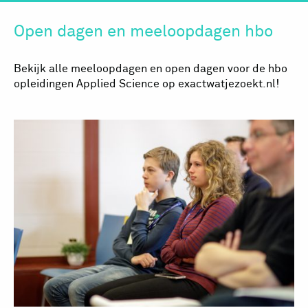
Open dagen en meeloopdagen hbo
Bekijk alle meeloopdagen en open dagen voor de hbo
opleidingen Applied Science op exactwatjezoekt.nl!