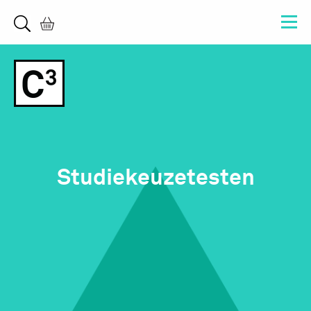
Studiekeuzetesten