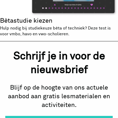
Bètastudie kiezen
Hulp nodig bij studiekeuze bèta of techniek? Deze test is
voor vmbo, havo en vwo-scholieren.
Schrijf je in voor de
nieuwsbrief
Blijf op de hoogte van ons actuele
aanbod aan gratis lesmaterialen en
activiteiten.