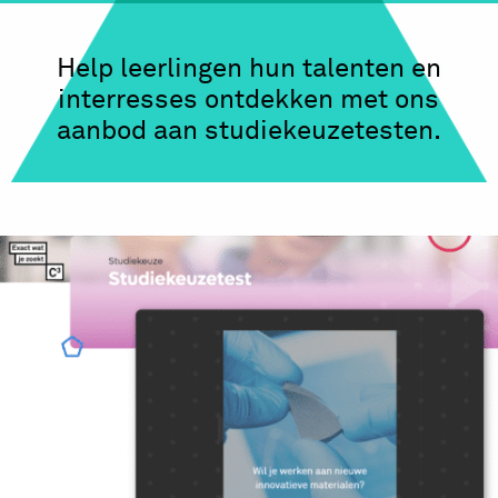
Help leerlingen hun talenten en
interresses ontdekken met ons
aanbod aan studiekeuzetesten.