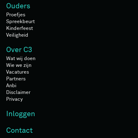
Ouders
Proefjes
Spreekbeurt
Kinderfeest
Veiligheid
Over C3
Wat wij doen
Wie we zijn
Vacatures
Partners
Anbi
Disclaimer
Privacy
Inloggen
Contact