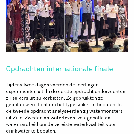
Opdrachten internationale finale
Tijdens twee dagen voerden de leerlingen
experimenten uit. In de eerste opdracht onderzochten
zij suikers uit suikerbieten. Zo gebruikten ze
gepolariseerd licht om het type suiker te bepalen. In
de tweede opdracht analyseerden zij watermonsters
uit Zuid-Zweden op waterleven, zoutgehalte en
waterhardheid om de vereiste waterkwaliteit voor
drinkwater te bepalen.