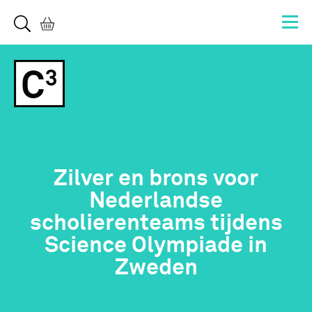
Zilver en brons voor
Nederlandse
scholierenteams tijdens
Science Olympiade in
Zweden