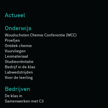
Actueel
Onderwijs
Woudschoten Chemie Conferentie (WCC)
Proefjes
Ontdek chemie
Vuurvliegen
Lesmateriaal
Studieoriëntatie
Bedrijf in de klas
Labwedstrijden
Voor de leerling
Bedrijven
De klas in
Samenwerken met C3