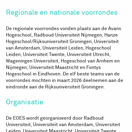
Regionale en nationale voorrondes
De regionale voorrondes vonden plaats aan de Avans
Hogeschool, Radboud Universiteit Nijmegen, Hanze
Hogeschool/Rijksuniversiteit Groningen, Universiteit
van Amsterdam, Universiteit Leiden, Hogeschool
Leiden, Universiteit Twente, Universiteit Utrecht,
Wageningen Universiteit, Hogeschool van Arnhem en
Nijmegen, Universiteit Maastricht en Fontys
Hogeschool in Eindhoven. De elf beste teams van de
voorrondes mochten in maart 2026 deelnemen aan de
eindronde aan de Rijksuniversiteit Groningen.
Organisatie
De EOES wordt georganiseerd door Radboud
Universiteit, Universiteit van Amsterdam, Universiteit
Leiden, Universiteit Maastricht, Universiteit Twente,