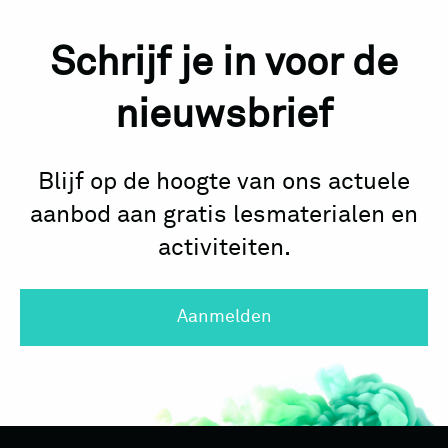
Schrijf je in voor de
nieuwsbrief
Blijf op de hoogte van ons actuele
aanbod aan gratis lesmaterialen en
activiteiten.
Aanmelden