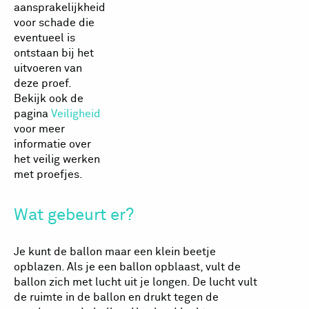
aansprakelijkheid
voor schade die
eventueel is
ontstaan bij het
uitvoeren van
deze proef.
Bekijk ook de
pagina
Veiligheid
voor meer
informatie over
het veilig werken
met proefjes.
Wat gebeurt er?
Je kunt de ballon maar een klein beetje
opblazen. Als je een ballon opblaast, vult de
ballon zich met lucht uit je longen. De lucht vult
de ruimte in de ballon en drukt tegen de