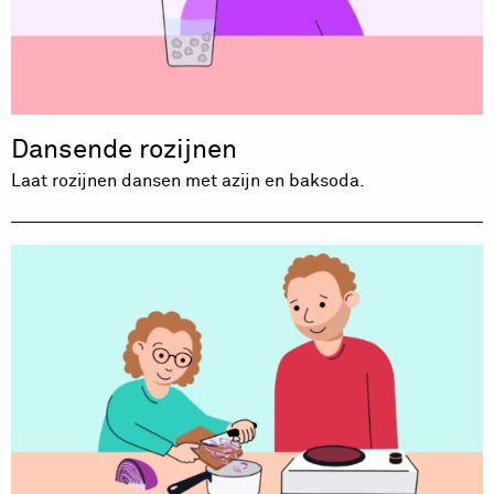
Dansende rozijnen
Laat rozijnen dansen met azijn en baksoda.