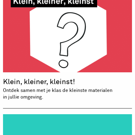
Klein, kleiner, kleinst!
Ontdek samen met je klas de kleinste materialen
in jullie omgeving.