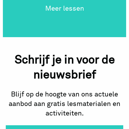
Meer lessen
Schrijf je in voor de
nieuwsbrief
Blijf op de hoogte van ons actuele
aanbod aan gratis lesmaterialen en
activiteiten.