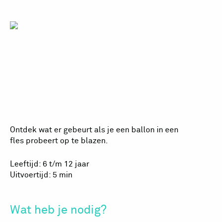
Ballonnetje
blazen
Ontdek wat er gebeurt als je een ballon in een
fles probeert op te blazen.
Leeftijd: 6 t/m 12 jaar
Uitvoertijd: 5 min
Wat heb je nodig?