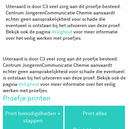
Uiteraard is door C3 veel zorg aan dit proefje besteed.
Centrum JongerenCommunicatie Chemie aanvaardt
echter geen aansprakelijkheid voor schade die
eventueel is ontstaan bij het uitvoeren van deze proef.
Bekijk ook de pagina
Veiligheid
voor meer informatie
over het veilig werken met proefjes.
Uiteraard is door C3 veel zorg aan dit proefje besteed.
Centrum JongerenCommunicatie Chemie aanvaardt
echter geen aansprakelijkheid voor schade die eventueel
is ontstaan bij het uitvoeren van deze proef. Bekijk ook de
pagina
Veiligheid
voor meer informatie over het veilig
werken met proefjes.
Proefje printen
Print benodigdheden +
Print alles
stappen