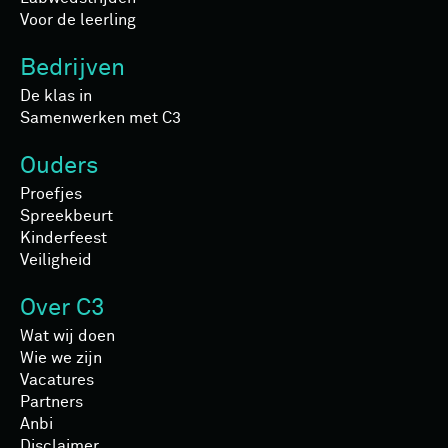
Voor de leerling
Bedrijven
De klas in
Samenwerken met C3
Ouders
Proefjes
Spreekbeurt
Kinderfeest
Veiligheid
Over C3
Wat wij doen
Wie we zijn
Vacatures
Partners
Anbi
Disclaimer