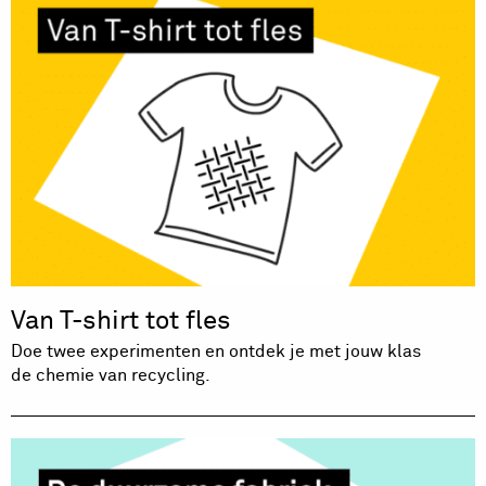
Van T-shirt tot fles
Doe twee experimenten en ontdek je met jouw klas
de chemie van recycling.