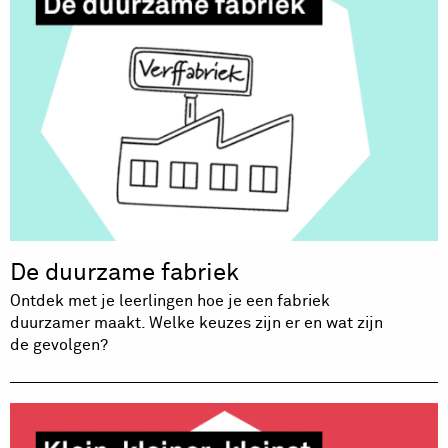
De duurzame fabriek
Ontdek met je leerlingen hoe je een fabriek
duurzamer maakt. Welke keuzes zijn er en wat zijn
de gevolgen?