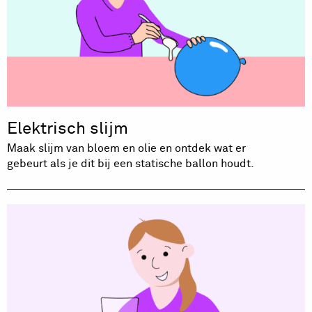
Elektrisch slijm
Maak slijm van bloem en olie en ontdek wat er
gebeurt als je dit bij een statische ballon houdt.