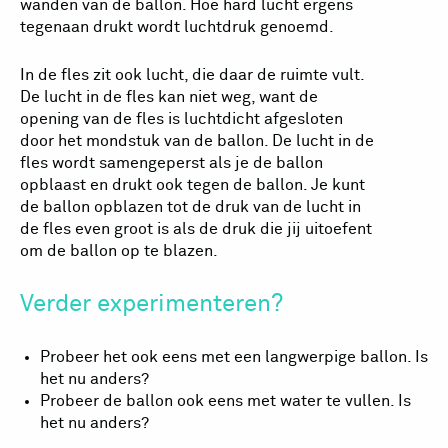
wanden van de ballon. Hoe hard lucht ergens
tegenaan drukt wordt luchtdruk genoemd.
In de fles zit ook lucht, die daar de ruimte vult.
De lucht in de fles kan niet weg, want de
opening van de fles is luchtdicht afgesloten
door het mondstuk van de ballon. De lucht in de
fles wordt samengeperst als je de ballon
opblaast en drukt ook tegen de ballon. Je kunt
de ballon opblazen tot de druk van de lucht in
de fles even groot is als de druk die jij uitoefent
om de ballon op te blazen.
Verder experimenteren?
Probeer het ook eens met een langwerpige ballon. Is
het nu anders?
Probeer de ballon ook eens met water te vullen. Is
het nu anders?