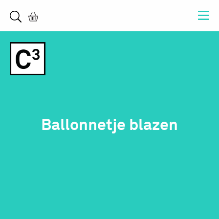
Ballonnetje blazen