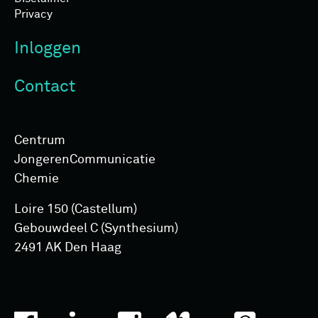
Privacy
Inloggen
Contact
Centrum
Jongeren­Communicatie
Chemie
Loire 150 (Castellum)
Gebouwdeel C (Synthesium)
2491 AK Den Haag