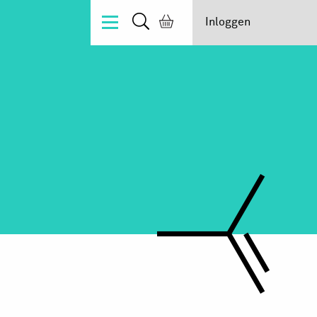
Inloggen