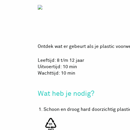
Plastic geh
Ontdek wat er gebeurt als je plastic voorw
Leeftijd: 8 t/m 12 jaar
Uitvoertijd: 10 min
Wachttijd: 10 min
Wat heb je nodig?
Schoon en droog hard doorzichtig plast