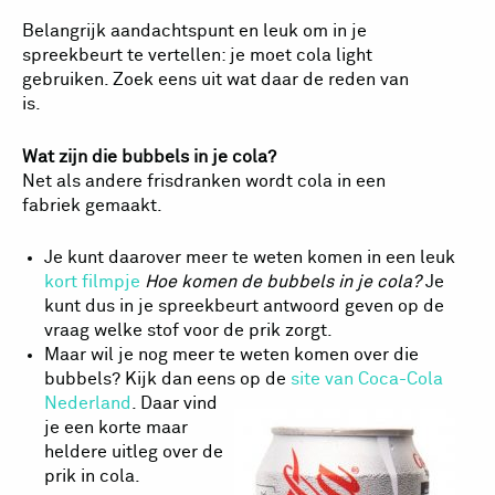
Belangrijk aandachtspunt en leuk om in je
spreekbeurt te vertellen: je moet cola light
gebruiken. Zoek eens uit wat daar de reden van
is.
Wat zijn die bubbels in je cola?
Net als andere frisdranken wordt cola in een
fabriek gemaakt.
Je kunt daarover meer te weten komen in een leuk
kort filmpje
Hoe komen de bubbels in je cola?
Je
kunt dus in je spreekbeurt antwoord geven op de
vraag welke stof voor de prik zorgt.
Maar wil je nog meer te weten komen over die
bubbels? Kijk dan eens op de
site van
Coca-Cola
Nederland
. Daar vind
je een korte maar
heldere uitleg over de
prik in cola.