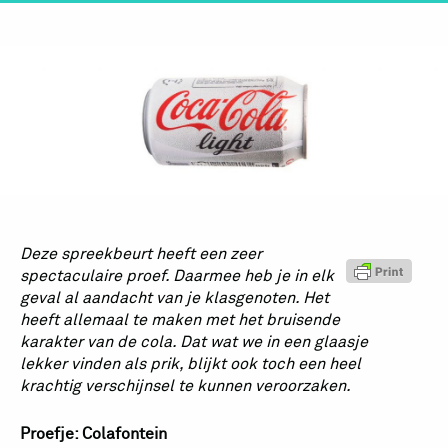
Deze spreekbeurt heeft een zeer
spectaculaire proef. Daarmee heb je in elk
geval al aandacht van je klasgenoten. Het
heeft allemaal te maken met het bruisende
karakter van de cola. Dat wat we in een glaasje
lekker vinden als prik, blijkt ook toch een heel
krachtig verschijnsel te kunnen veroorzaken.
Proefje: Colafontein