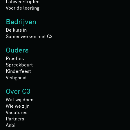
Labwedstrijden
Voor de leerling
Bedrijven
De klas in
Samenwerken met C3
Ouders
Proefjes
Spreekbeurt
Kinderfeest
Veiligheid
Over C3
Wat wij doen
Wie we zijn
Vacatures
Partners
Anbi