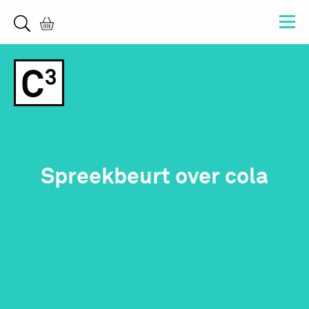
Spreekbeurt over cola