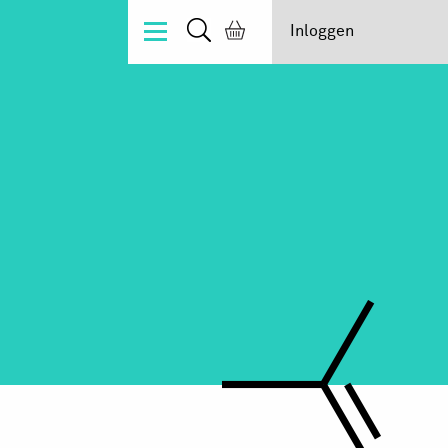
Inloggen