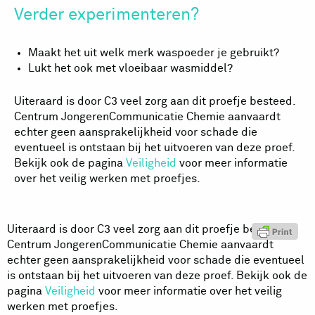
Verder experimenteren?
Maakt het uit welk merk waspoeder je gebruikt?
Lukt het ook met vloeibaar wasmiddel?
Uiteraard is door C3 veel zorg aan dit proefje besteed.
Centrum JongerenCommunicatie Chemie aanvaardt
echter geen aansprakelijkheid voor schade die
eventueel is ontstaan bij het uitvoeren van deze proef.
Bekijk ook de pagina
Veiligheid
voor meer informatie
over het veilig werken met proefjes.
Uiteraard is door C3 veel zorg aan dit proefje besteed.
Centrum JongerenCommunicatie Chemie aanvaardt
echter geen aansprakelijkheid voor schade die eventueel
is ontstaan bij het uitvoeren van deze proef. Bekijk ook de
pagina
Veiligheid
voor meer informatie over het veilig
werken met proefjes.