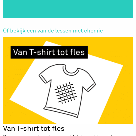
Of bekijk een van de lessen met chemie
Van T-shirt tot fles