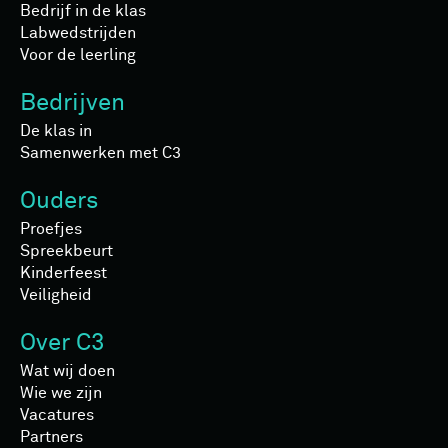
Bedrijf in de klas
Labwedstrijden
Voor de leerling
Bedrijven
De klas in
Samenwerken met C3
Ouders
Proefjes
Spreekbeurt
Kinderfeest
Veiligheid
Over C3
Wat wij doen
Wie we zijn
Vacatures
Partners