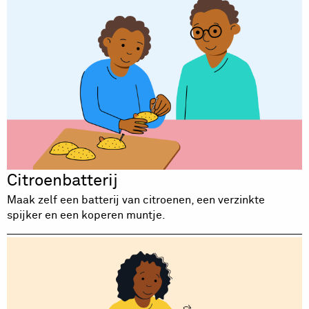
Citroenbatterij
Maak zelf een batterij van citroenen, een verzinkte
spijker en een koperen muntje.