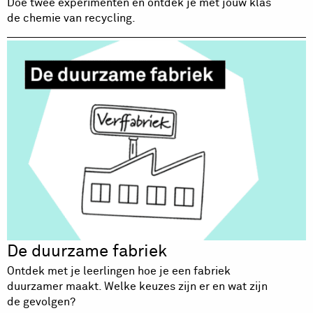
Doe twee experimenten en ontdek je met jouw klas
de chemie van recycling.
De duurzame fabriek
Ontdek met je leerlingen hoe je een fabriek
duurzamer maakt. Welke keuzes zijn er en wat zijn
de gevolgen?