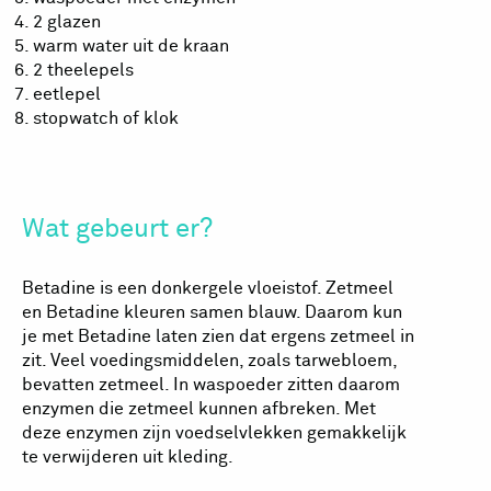
2 glazen
warm water uit de kraan
2 theelepels
eetlepel
stopwatch of klok
Wat gebeurt er?
Betadine is een donkergele vloeistof. Zetmeel
en Betadine kleuren samen blauw. Daarom kun
je met Betadine laten zien dat ergens zetmeel in
zit. Veel voedingsmiddelen, zoals tarwebloem,
bevatten zetmeel. In waspoeder zitten daarom
enzymen die zetmeel kunnen afbreken. Met
deze enzymen zijn voedselvlekken gemakkelijk
te verwijderen uit kleding.