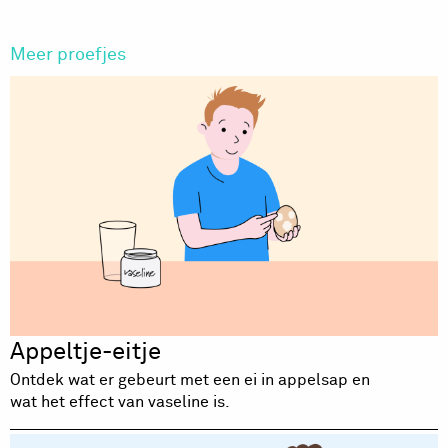
Meer proefjes
Appeltje-eitje
Ontdek wat er gebeurt met een ei in appelsap en
wat het effect van vaseline is.