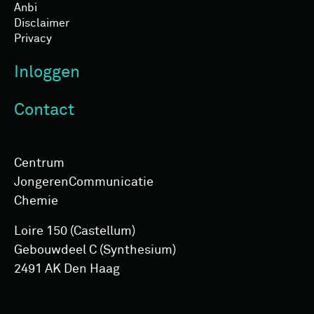
Anbi
Disclaimer
Privacy
Inloggen
Contact
Centrum
Jongeren­Communicatie
Chemie
Loire 150 (Castellum)
Gebouwdeel C (Synthesium)
2491 AK Den Haag