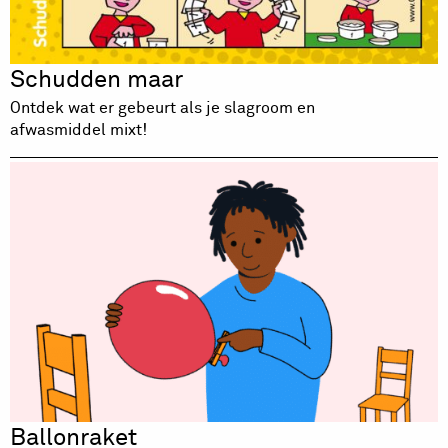
Schudden maar
Ontdek wat er gebeurt als je slagroom en
afwasmiddel mixt!
Ballonraket