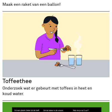
Maak een raket van een ballon!
Toffeethee
Onderzoek wat er gebeurt met toffees in heet en
koud water.