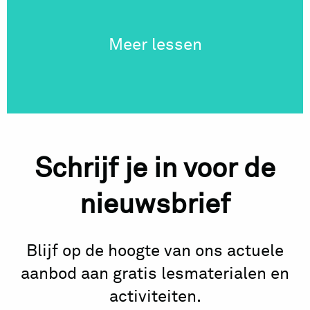
Meer lessen
Schrijf je in voor de
nieuwsbrief
Blijf op de hoogte van ons actuele
aanbod aan gratis lesmaterialen en
activiteiten.