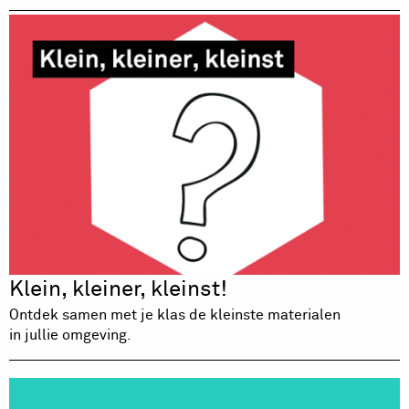
Klein, kleiner, kleinst!
Ontdek samen met je klas de kleinste materialen
in jullie omgeving.