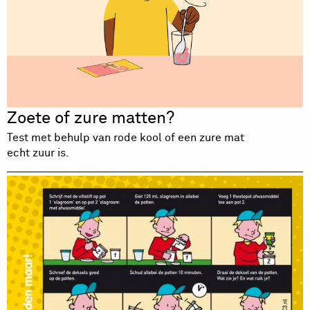
Zoete of zure matten?
Test met behulp van rode kool of een zure mat
echt zuur is.