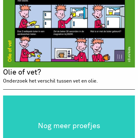
Olie of vet?
Onderzoek het verschil tussen vet en olie.
Nog meer proefjes