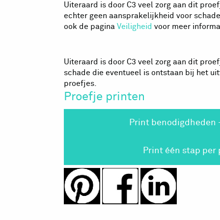
Uiteraard is door C3 veel zorg aan dit pr
echter geen aansprakelijkheid voor schade 
ook de pagina
Veiligheid
voor meer informat
Uiteraard is door C3 veel zorg aan dit pr
schade die eventueel is ontstaan bij het u
proefjes.
Proefje printen
Print benodigdheden 
Print één stap per