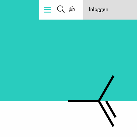
Inloggen