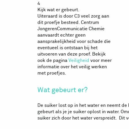
4
Kijk wat er gebeurt.
Uiteraard is door C3 veel zorg aan
dit proefje besteed. Centrum
JongerenCommunicatie Chemie
aanvaardt echter geen
aansprakelijkheid voor schade die
eventueel is ontstaan bij het
uitvoeren van deze proef. Bekijk
ook de pagina
Veiligheid
voor meer
informatie over het veilig werken
met proefjes.
Wat gebeurt er?
De suiker lost op in het water en neemt de
gebeurt als je je suiker oplost in water. Om
suiker zich door het water verspreidt. Dit 