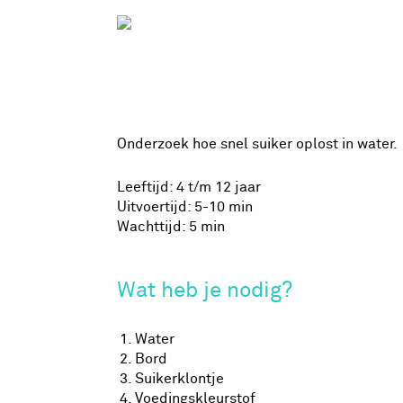
Suikerspin
Onderzoek hoe snel suiker oplost in water.
Leeftijd: 4 t/m 12 jaar
Uitvoertijd: 5-10 min
Wachttijd: 5 min
Wat heb je nodig?
Water
Bord
Suikerklontje
Voedingskleurstof