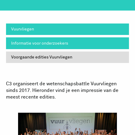
Vuurvliegen
Informatie voor onderzoekers
Voorgaande edities Vuurvliegen
C3 organiseert de wetenschapsbattle Vuurvliegen
sinds 2017. Hieronder vind je een impressie van de
meest recente edities.