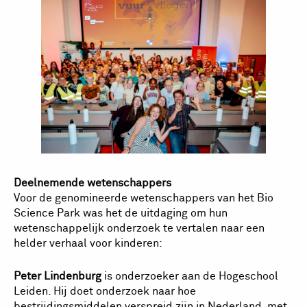
Deelnemende wetenschappers
Voor de genomineerde wetenschappers van het Bio
Science Park was het de uitdaging om hun
wetenschappelijk onderzoek te vertalen naar een
helder verhaal voor kinderen:
Peter Lindenburg
is onderzoeker aan de Hogeschool
Leiden. Hij doet onderzoek naar hoe
bestrijdingsmiddelen verspreid zijn in Nederland, met