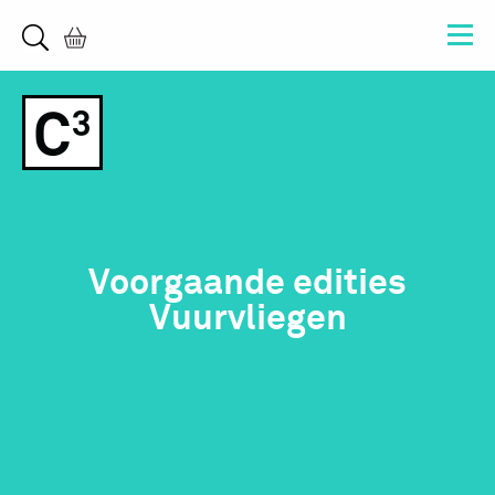
Voorgaande edities
Vuurvliegen