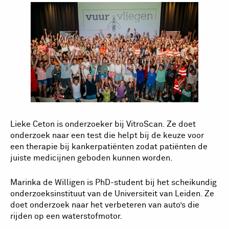
Lieke Ceton is onderzoeker bij VitroScan. Ze doet
onderzoek naar een test die helpt bij de keuze voor
een therapie bij kankerpatiënten zodat patiënten de
juiste medicijnen geboden kunnen worden.
Marinka de Willigen is PhD-student bij het scheikundig
onderzoeksinstituut van de Universiteit van Leiden. Ze
doet onderzoek naar het verbeteren van auto’s die
rijden op een waterstofmotor.