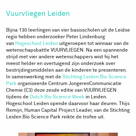
Vuurvliegen Leiden
Bijna 130 leerlingen van vier basisscholen uit de Leidse
regio hebben onderzoeker Peter Lindenburg
van
Hogeschool Leiden
uitgeroepen tot winnaar van de
wetenschapsbattle VUURVLIEGEN. Na een spannende
strijd met vier andere wetenschappers wist hij het
meest helder en overtuigend zijn onderzoek over
bestrijdingsmiddelen aan de kinderen te presenteren.
In samenwerking met de
Stichting Leiden Bio Science
Park
organiseerde Centrum JongerenCommunicatie
Chemie (C3) deze zesde editie van VUURVLIEGEN
tijdens de
Dutch Bio Science Week
in Leiden.
Hogeschool Leiden opende daarvoor haar deuren. Thijs
Remijn, Human Capital Project Leader, van de Stichting
Leiden Bio Science Park reikte de trofee uit.