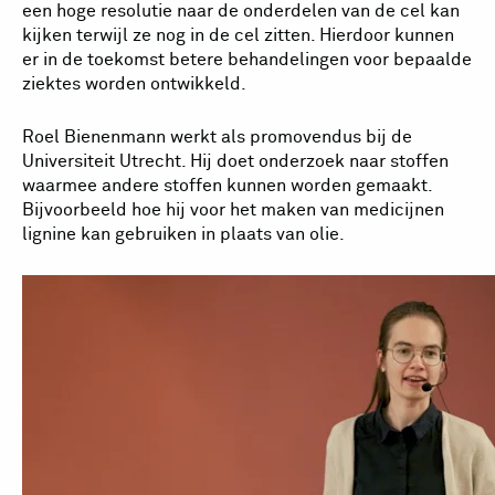
een hoge resolutie naar de onderdelen van de cel kan
kijken terwijl ze nog in de cel zitten. Hierdoor kunnen
er in de toekomst betere behandelingen voor bepaalde
ziektes worden ontwikkeld.
Roel Bienenmann werkt als promovendus bij de
Universiteit Utrecht. Hij doet onderzoek naar stoffen
waarmee andere stoffen kunnen worden gemaakt.
Bijvoorbeeld hoe hij voor het maken van medicijnen
lignine kan gebruiken in plaats van olie.