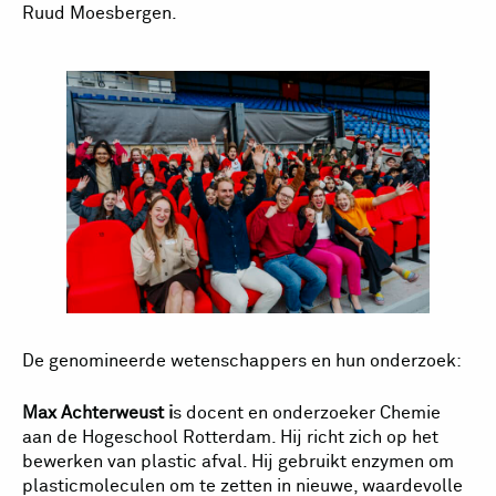
Ruud Moesbergen.
De genomineerde wetenschappers en hun onderzoek:
Max Achterweust i
s docent en onderzoeker Chemie
aan de Hogeschool Rotterdam. Hij richt zich op het
bewerken van plastic afval. Hij gebruikt enzymen om
plasticmoleculen om te zetten in nieuwe, waardevolle