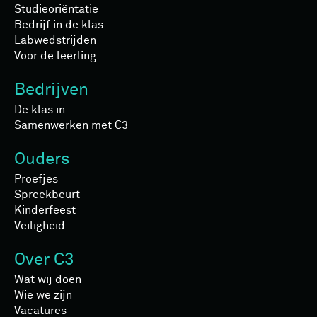
Studieoriëntatie
Bedrijf in de klas
Labwedstrijden
Voor de leerling
Bedrijven
De klas in
Samenwerken met C3
Ouders
Proefjes
Spreekbeurt
Kinderfeest
Veiligheid
Over C3
Wat wij doen
Wie we zijn
Vacatures