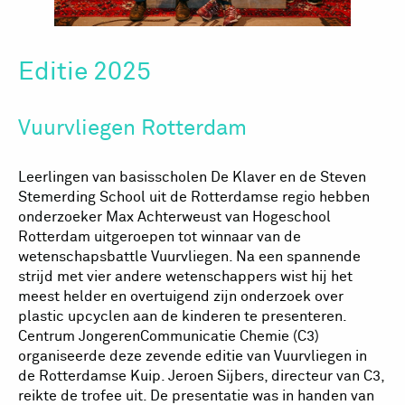
Editie 2025
Vuurvliegen Rotterdam
Leerlingen van basisscholen De Klaver en de Steven
Stemerding School uit de Rotterdamse regio hebben
onderzoeker Max Achterweust van Hogeschool
Rotterdam uitgeroepen tot winnaar van de
wetenschapsbattle Vuurvliegen. Na een spannende
strijd met vier andere wetenschappers wist hij het
meest helder en overtuigend zijn onderzoek over
plastic upcyclen aan de kinderen te presenteren.
Centrum JongerenCommunicatie Chemie (C3)
organiseerde deze zevende editie van Vuurvliegen in
de Rotterdamse Kuip. Jeroen Sijbers, directeur van C3,
reikte de trofee uit. De presentatie was in handen van