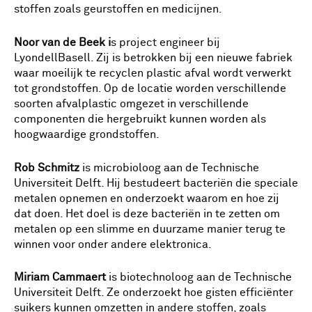
stoffen zoals geurstoffen en medicijnen.
Noor van de Beek i
s project engineer bij
LyondellBasell. Zij is betrokken bij een nieuwe fabriek
waar moeilijk te recyclen plastic afval wordt verwerkt
tot grondstoffen. Op de locatie worden verschillende
soorten afvalplastic omgezet in verschillende
componenten die hergebruikt kunnen worden als
hoogwaardige grondstoffen.
Rob Schmitz
is microbioloog aan de Technische
Universiteit Delft. Hij bestudeert bacteriën die speciale
metalen opnemen en onderzoekt waarom en hoe zij
dat doen. Het doel is deze bacteriën in te zetten om
metalen op een slimme en duurzame manier terug te
winnen voor onder andere elektronica.
Miriam Cammaert
is biotechnoloog aan de Technische
Universiteit Delft. Ze onderzoekt hoe gisten efficiënter
suikers kunnen omzetten in andere stoffen, zoals