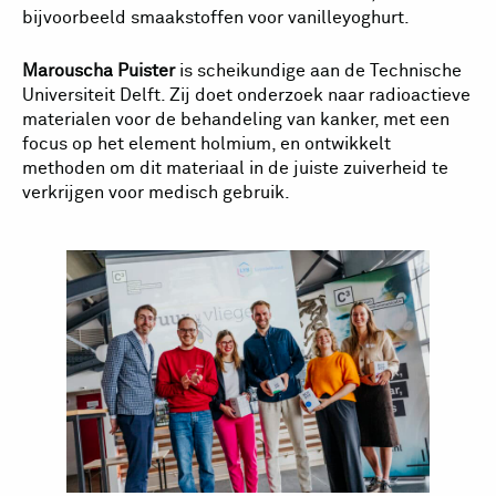
bijvoorbeeld smaakstoffen voor vanilleyoghurt.
Marouscha Puister
is scheikundige aan de Technische
Universiteit Delft. Zij doet onderzoek naar radioactieve
materialen voor de behandeling van kanker, met een
focus op het element holmium, en ontwikkelt
methoden om dit materiaal in de juiste zuiverheid te
verkrijgen voor medisch gebruik.