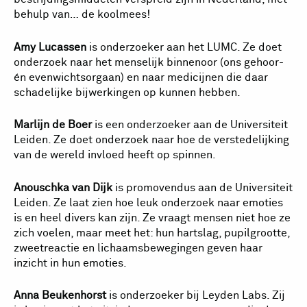
behulp van… de koolmees!
Amy Lucassen
is onderzoeker aan het LUMC. Ze doet
onderzoek naar het menselijk binnenoor (ons gehoor-
én evenwichtsorgaan) en naar medicijnen die daar
schadelijke bijwerkingen op kunnen hebben.
Marlijn de Boer
is een onderzoeker aan de Universiteit
Leiden. Ze doet onderzoek naar hoe de verstedelijking
van de wereld invloed heeft op spinnen.
Anouschka van Dijk
is promovendus aan de Universiteit
Leiden. Ze laat zien hoe leuk onderzoek naar emoties
is en heel divers kan zijn. Ze vraagt mensen niet hoe ze
zich voelen, maar meet het: hun hartslag, pupilgrootte,
zweetreactie en lichaamsbewegingen geven haar
inzicht in hun emoties.
Anna Beukenhorst
is onderzoeker bij Leyden Labs. Zij