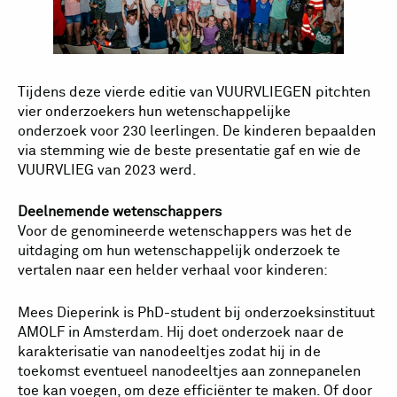
Tijdens deze vierde editie van VUURVLIEGEN pitchten
vier onderzoekers hun wetenschappelijke
onderzoek voor 230 leerlingen. De kinderen bepaalden
via stemming wie de beste presentatie gaf en wie de
VUURVLIEG van 2023 werd.
Deelnemende wetenschappers
Voor de genomineerde wetenschappers was het de
uitdaging om hun wetenschappelijk onderzoek te
vertalen naar een helder verhaal voor kinderen:
Mees Dieperink is PhD-student bij onderzoeksinstituut
AMOLF in Amsterdam. Hij doet onderzoek naar de
karakterisatie van nanodeeltjes zodat hij in de
toekomst eventueel nanodeeltjes aan zonnepanelen
toe kan voegen, om deze efficiënter te maken. Of door