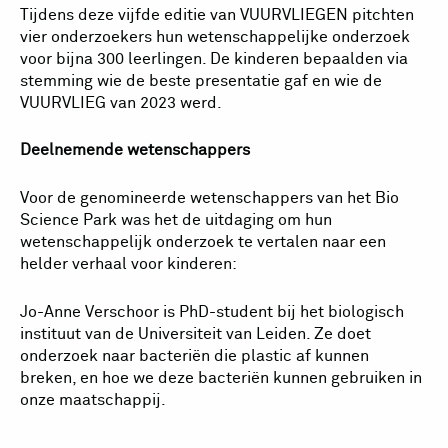
Tijdens deze vijfde editie van VUURVLIEGEN pitchten
vier onderzoekers hun wetenschappelijke onderzoek
voor bijna 300 leerlingen. De kinderen bepaalden via
stemming wie de beste presentatie gaf en wie de
VUURVLIEG van 2023 werd.
Deelnemende wetenschappers
Voor de genomineerde wetenschappers van het Bio
Science Park was het de uitdaging om hun
wetenschappelijk onderzoek te vertalen naar een
helder verhaal voor kinderen:
Jo-Anne Verschoor is PhD-student bij het biologisch
instituut van de Universiteit van Leiden. Ze doet
onderzoek naar bacteriën die plastic af kunnen
breken, en hoe we deze bacteriën kunnen gebruiken in
onze maatschappij.