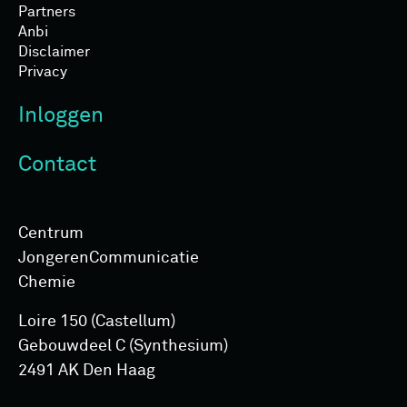
Partners
Anbi
Disclaimer
Privacy
Inloggen
Contact
Centrum
Jongeren­Communicatie
Chemie
Loire 150 (Castellum)
Gebouwdeel C (Synthesium)
2491 AK Den Haag