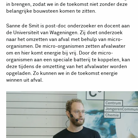
in brengen, zodat we in de toekomst niet zonder deze
belangrijke bouwsteen komen te zitten.
Sanne de Smit is post-doc onderzoeker en docent aan
de Universiteit van Wageningen. Zij doet onderzoek
naar het omzetten van afval met behulp van micro-
organismen. De micro-organismen zetten afvalwater
om en hier komt energie bij vrij. Door de micro-
organismen aan een speciale batterij te koppelen, kan
deze tijdens de omzetting van het afvalwater worden
opgeladen. Zo kunnen we in de toekomst energie
winnen uit afval.