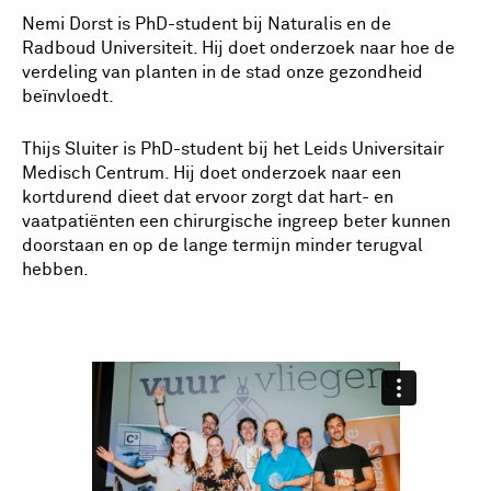
Nemi Dorst is PhD-student bij Naturalis en de
Radboud Universiteit. Hij doet onderzoek naar hoe de
verdeling van planten in de stad onze gezondheid
beïnvloedt.
Thijs Sluiter is PhD-student bij het Leids Universitair
Medisch Centrum. Hij doet onderzoek naar een
kortdurend dieet dat ervoor zorgt dat hart- en
vaatpatiënten een chirurgische ingreep beter kunnen
doorstaan en op de lange termijn minder terugval
hebben.