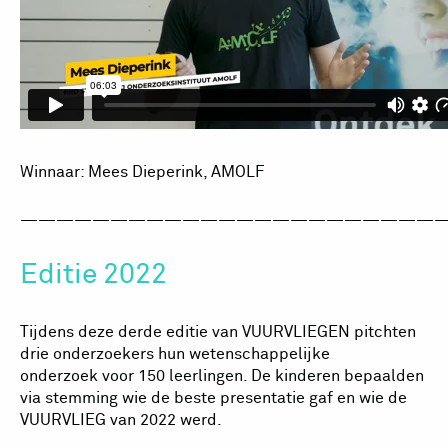
Winnaar: Mees Dieperink, AMOLF
————————————————————————
Editie 2022
Tijdens deze derde editie van VUURVLIEGEN pitchten
drie onderzoekers hun wetenschappelijke
onderzoek voor 150 leerlingen. De kinderen bepaalden
via stemming wie de beste presentatie gaf en wie de
VUURVLIEG van 2022 werd.