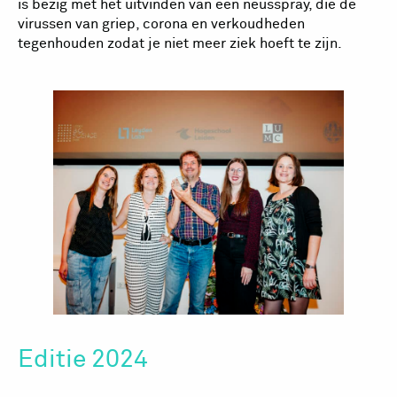
is bezig met het uitvinden van een neusspray, die de
virussen van griep, corona en verkoudheden
tegenhouden zodat je niet meer ziek hoeft te zijn.
Editie 2024