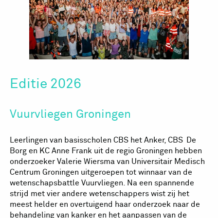
Editie 2026
Vuurvliegen Groningen
Leerlingen van basisscholen CBS het Anker, CBS De
Borg en KC Anne Frank uit de regio Groningen hebben
onderzoeker Valerie Wiersma van Universitair Medisch
Centrum Groningen uitgeroepen tot winnaar van de
wetenschapsbattle Vuurvliegen. Na een spannende
strijd met vier andere wetenschappers wist zij het
meest helder en overtuigend haar onderzoek naar de
behandeling van kanker en het aanpassen van de