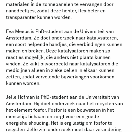
materialen in de zonnepanelen te vervangen door
nanodeeltjes, zodat deze lichter, flexibeler en
transparanter kunnen worden.
Eva Meeus is PhD-student aan de Universiteit van
Amsterdam. Ze doet onderzoek naar katalysatoren,
een soort helpende handjes, die verbindingen kunnen
maken en breken. Deze katalysatoren maken zo
reacties mogelijk, die anders niet plaats kunnen
vinden. Ze kijkt bijvoorbeeld naar katalysatoren die
medicijnen alleen in zieke cellen in elkaar kunnen
zetten, zodat vervelende bijwerkingen voorkomen
kunnen worden.
Jelle Hofman is PhD-student aan de Universiteit van
Amsterdam. Hij doet onderzoek naar het recyclen van
het element fosfor. Fosfor is een bouwsteen in het
menselijk lichaam en zorgt voor een goede
energiehuishouding. Het is erg lastig om fosfor te
recyclen. Jelle zijn onderzoek moet daar verandering