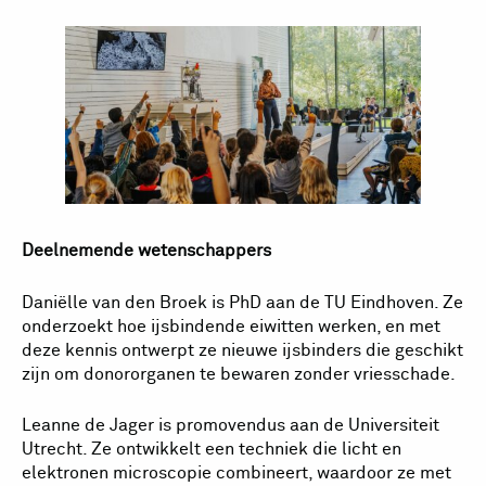
Deelnemende wetenschappers
Daniëlle van den Broek is PhD aan de TU Eindhoven. Ze
onderzoekt hoe ijsbindende eiwitten werken, en met
deze kennis ontwerpt ze nieuwe ijsbinders die geschikt
zijn om donororganen te bewaren zonder vriesschade.
Leanne de Jager is promovendus aan de Universiteit
Utrecht. Ze ontwikkelt een techniek die licht en
elektronen microscopie combineert, waardoor ze met