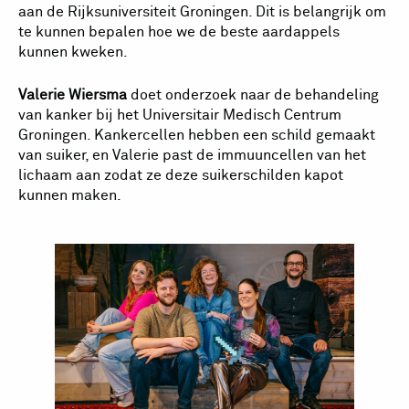
aan de Rijksuniversiteit Groningen. Dit is belangrijk om
te kunnen bepalen hoe we de beste aardappels
kunnen kweken.
Valerie Wiersma
doet onderzoek naar de behandeling
van kanker bij het Universitair Medisch Centrum
Groningen. Kankercellen hebben een schild gemaakt
van suiker, en Valerie past de immuuncellen van het
lichaam aan zodat ze deze suikerschilden kapot
kunnen maken.