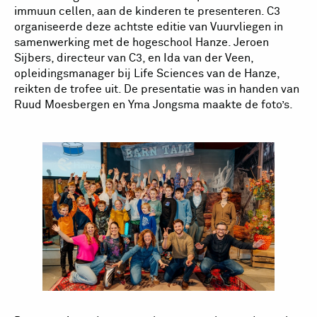
immuun cellen, aan de kinderen te presenteren. C3
organiseerde deze achtste editie van Vuurvliegen in
samenwerking met de hogeschool Hanze. Jeroen
Sijbers, directeur van C3, en Ida van der Veen,
opleidingsmanager bij Life Sciences van de Hanze,
reikten de trofee uit. De presentatie was in handen van
Ruud Moesbergen en Yma Jongsma maakte de foto’s.