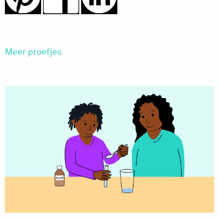
Meer proefjes