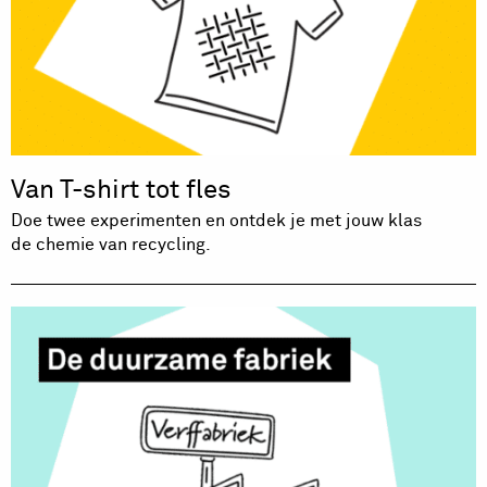
Van T-shirt tot fles
Doe twee experimenten en ontdek je met jouw klas
de chemie van recycling.