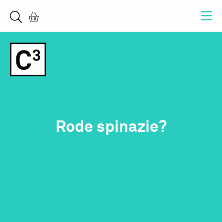
Rode spinazie?