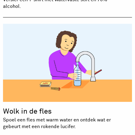
alcohol.
Wolk in de fles
Spoel een fles met warm water en ontdek wat er
gebeurt met een rokende lucifer.