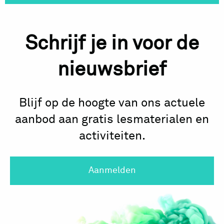
Schrijf je in voor de
nieuwsbrief
Blijf op de hoogte van ons actuele
aanbod aan gratis lesmaterialen en
activiteiten.
Aanmelden