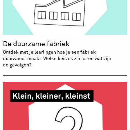
De duurzame fabriek
Ontdek met je leerlingen hoe je een fabriek
duurzamer maakt. Welke keuzes zijn er en wat zijn
de gevolgen?