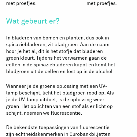
met proefjes.
met proefjes.
Wat gebeurt er?
In bladeren van bomen en planten, dus ook in
spinaziebladeren, zit bladgroen. Aan de naam
hoor je het al, dit is het stofje dat bladeren
groen kleurt. Tijdens het verwarmen gaan de
cellen in de spinaziebladeren kapot en komt het
bladgroen uit de cellen en lost op in de alcohol.
Wanneer je de groene oplossing met een UV-
lamp beschijnt, licht het bladgroen rood op. Als
je de UV-lamp uitdoet, is de oplossing weer
groen. Het oplichten van een stof als er licht op
schijnt, noemen we fluorescentie.
De bekendste toepassingen van fluorescentie
zijn echtheidskenmerken in Eurobankbiljetten