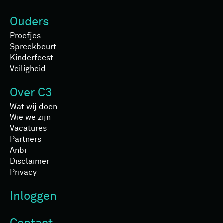
Ouders
Proefjes
Spreekbeurt
Kinderfeest
Veiligheid
Over C3
Wat wij doen
Wie we zijn
Vacatures
Partners
Anbi
Disclaimer
Privacy
Inloggen