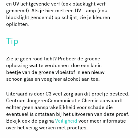
en UV lichtgevende verf (ook blacklight verf
genoemd). Als je hier met een UV -lamp (ook
blacklight genoemd) op schijnt, zie je kleuren
oplichten.
Tip
Zie je geen rood licht? Probeer de groene
oplossing wat te verdunnen: doe een klein
beetje van de groene vloeistof in een nieuw
schoon glas en voeg hier alcohol aan toe.
Uiteraard is door C3 veel zorg aan dit proefje besteed.
Centrum JongerenCommunicatie Chemie aanvaardt
echter geen aansprakelijkheid voor schade die
eventueel is ontstaan bij het uitvoeren van deze proef.
Bekijk ook de pagina
Veiligheid
voor meer informatie
over het veilig werken met proefjes.