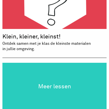
Klein, kleiner, kleinst!
Ontdek samen met je klas de kleinste materialen
in jullie omgeving.
Meer lessen